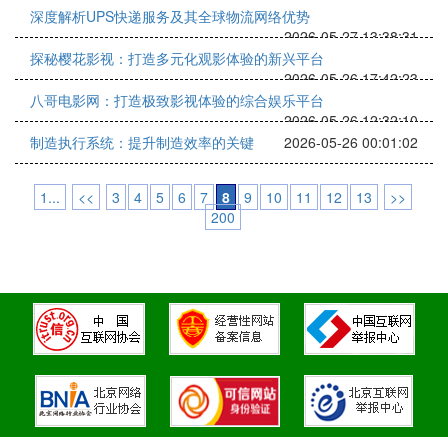
深度解析UPS快递服务及其全球物流网络优势
2026-05-27 13:38:31
探秘樱花影视：打造多元化观影体验的新兴平台
2026-05-26 17:42:23
八哥电影网：打造极致影视体验的综合娱乐平台
2026-05-26 12:32:10
制造执行系统：提升制造效率的关键
2026-05-26 00:01:02
1...
<<
3
4
5
6
7
8
9
10
11
12
13
>>
200