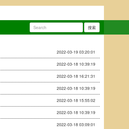
搜索
2022-03-19 03:20:01
2022-03-18 10:39:19
2022-03-18 16:21:31
2022-03-18 10:39:19
2022-03-18 15:55:02
2022-03-18 10:39:19
2022-03-18 03:09:01