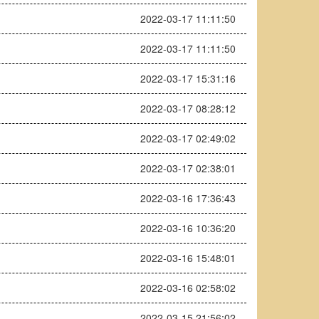
2022-03-17 11:11:50
2022-03-17 11:11:50
2022-03-17 15:31:16
2022-03-17 08:28:12
2022-03-17 02:49:02
2022-03-17 02:38:01
2022-03-16 17:36:43
2022-03-16 10:36:20
2022-03-16 15:48:01
2022-03-16 02:58:02
2022-03-15 21:56:02