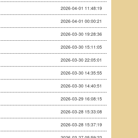
2026-04-01 11:48:19
2026-04-01 00:00:21
2026-03-30 19:28:36
2026-03-30 15:11:05
2026-03-30 22:05:01
2026-03-30 14:35:55
2026-03-30 14:40:51
2026-03-29 16:08:15
2026-03-28 15:33:08
2026-03-28 15:37:19
2026-03-27 05:59:22