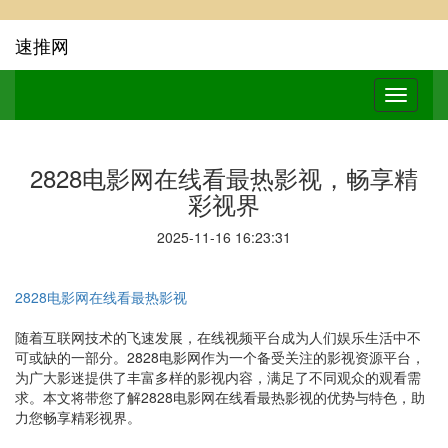
速推网
2828电影网在线看最热影视，畅享精
彩视界
2025-11-16 16:23:31
2828电影网在线看最热影视
随着互联网技术的飞速发展，在线视频平台成为人们娱乐生活中不
可或缺的一部分。2828电影网作为一个备受关注的影视资源平台，
为广大影迷提供了丰富多样的影视内容，满足了不同观众的观看需
求。本文将带您了解2828电影网在线看最热影视的优势与特色，助
力您畅享精彩视界。