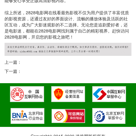
能够安心享受正版高清影视内容。
综上所述，2828电影网在线看最热影视不仅为用户提供了丰富优质
的影视资源，还通过友好的界面设计、流畅的播放体验及活跃的社
区互动，成为广大影迷观影的不二选择。无论您是追剧爱好者，还
是电影迷，都能在2828电影网找到属于自己的精彩视界。赶快访问
2828电影网，开启您的影视之旅吧！
上一篇：
下一篇：
Copyright© 2015-2020 速推网版权所有