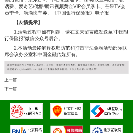
话费、爱奇艺/优酷/腾讯视频黄金VIP会员季卡、芒果TV会
员季卡、滴滴快车券、《中国银行保险报》电子报
【
友情提示
】
1.活动过程中如有问题，请在文末留言或发送至“中国银
行保险报”微信公众号后台。
2.本活动最终解释权归防范和打击非法金融活动部际联
席会议办公室和中国金融传媒所有。
上一篇：
下一篇：