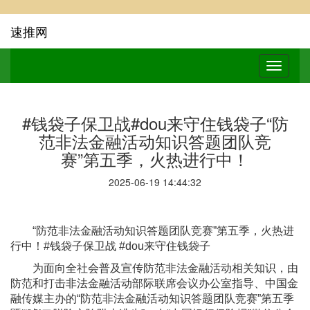
速推网
#钱袋子保卫战#dou来守住钱袋子“防
范非法金融活动知识答题团队竞
赛”第五季，火热进行中！
2025-06-19 14:44:32
“防范非法金融活动知识答题团队竞赛”第五季，火热进
行中！#钱袋子保卫战 #dou来守住钱袋子
为面向全社会普及宣传防范非法金融活动相关知识，由
防范和打击非法金融活动部际联席会议办公室指导、中国金
融传媒主办的“防范非法金融活动知识答题团队竞赛”第五季