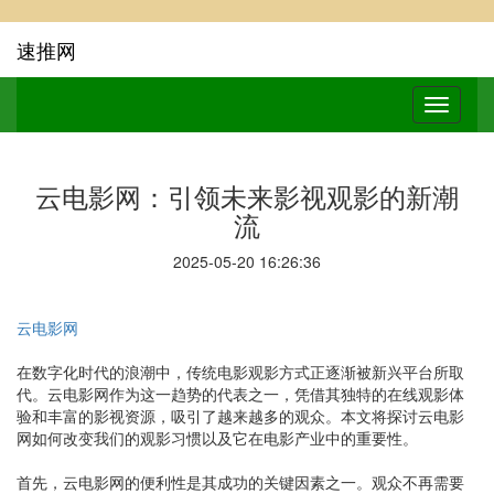
速推网
云电影网：引领未来影视观影的新潮
流
2025-05-20 16:26:36
云电影网
在数字化时代的浪潮中，传统电影观影方式正逐渐被新兴平台所取
代。云电影网作为这一趋势的代表之一，凭借其独特的在线观影体
验和丰富的影视资源，吸引了越来越多的观众。本文将探讨云电影
网如何改变我们的观影习惯以及它在电影产业中的重要性。
首先，云电影网的便利性是其成功的关键因素之一。观众不再需要