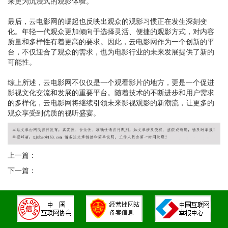
来更为沉浸式的观影体验。
最后，云电影网的崛起也反映出观众的观影习惯正在发生深刻变
化。年轻一代观众更加倾向于选择灵活、便捷的观影方式，对内容
质量和多样性有着更高的要求。因此，云电影网作为一个创新的平
台，不仅迎合了观众的需求，也为电影行业的未来发展提供了新的
可能性。
综上所述，云电影网不仅仅是一个观看影片的地方，更是一个促进
影视文化交流和发展的重要平台。随着技术的不断进步和用户需求
的多样化，云电影网将继续引领未来影视观影的新潮流，让更多的
观众享受到优质的视听盛宴。
上一篇：
下一篇：