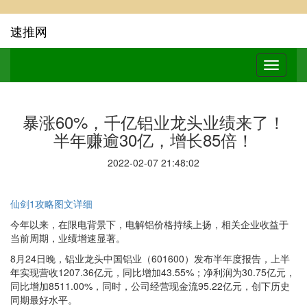
速推网
暴涨60%，千亿铝业龙头业绩来了！
半年赚逾30亿，增长85倍！
2022-02-07 21:48:02
仙剑1攻略图文详细
今年以来，在限电背景下，电解铝价格持续上扬，相关企业收益于
当前周期，业绩增速显著。
8月24日晚，铝业龙头中国铝业（601600）发布半年度报告，上半
年实现营收1207.36亿元，同比增加43.55%；净利润为30.75亿元，
同比增加8511.00%，同时，公司经营现金流95.22亿元，创下历史
同期最好水平。